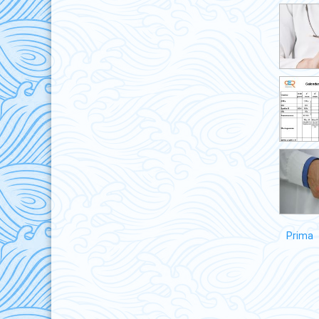
Prima