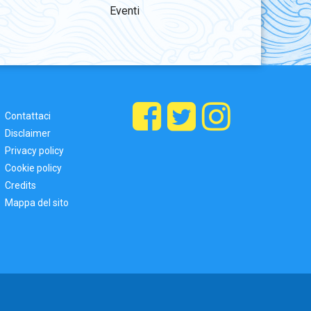
Eventi
Contattaci
Disclaimer
Privacy policy
Cookie policy
Credits
Mappa del sito