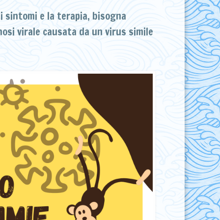
 i sintomi e la terapia, bisogna
osi virale causata da un virus simile