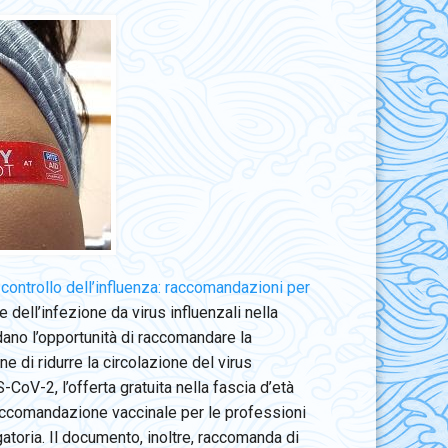
controllo dell’influenza: raccomandazioni per
dell’infezione da virus influenzali nella
dano l’opportunità di raccomandare la
ne di ridurre la circolazione del virus
-CoV-2, l’offerta gratuita nella fascia d’età
e raccomandazione vaccinale per le professioni
igatoria. Il documento, inoltre, raccomanda di