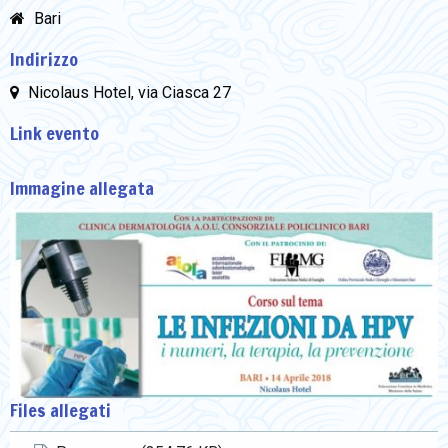
Bari
Indirizzo
Nicolaus Hotel, via Ciasca 27
Link evento
Immagine allegata
Files allegati