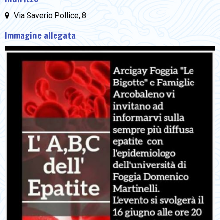
Via Saverio Pollice, 8
Immagine allegata